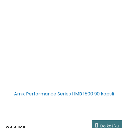
Amix Performance Series HMB 1500 90 kapslí
Do košíku