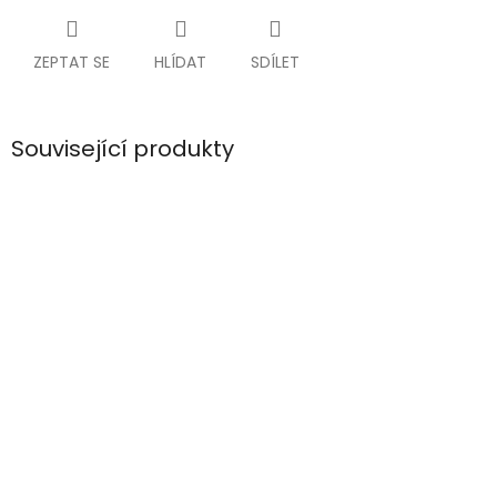
ZEPTAT SE
HLÍDAT
SDÍLET
Související produkty