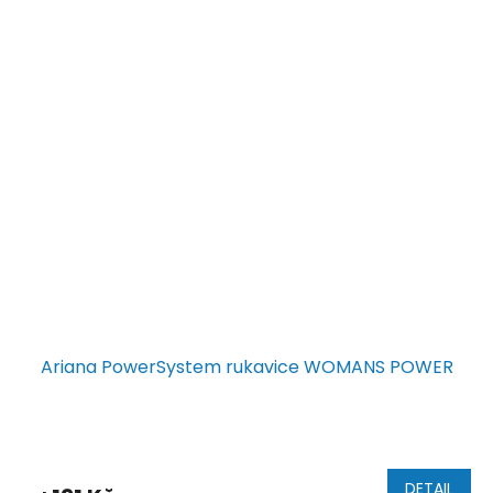
Ariana PowerSystem rukavice WOMANS POWER
DETAIL