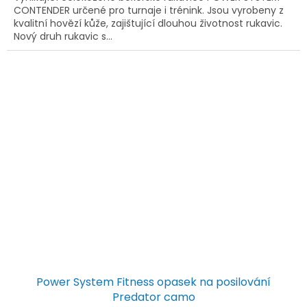
CONTENDER určené pro turnaje i trénink. Jsou vyrobeny z
kvalitní hovězí kůže, zajištující dlouhou životnost rukavic.
Nový druh rukavic s...
Power System Fitness opasek na posilování
Predator camo