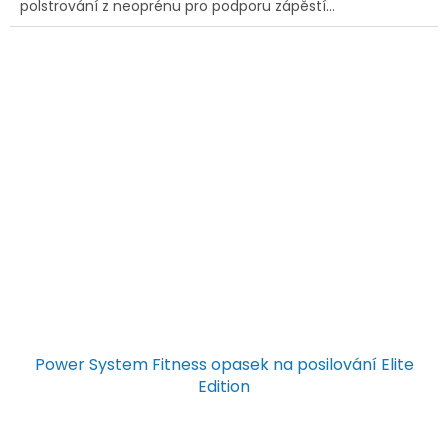
polstrování z neoprénu pro podporu zápěstí...
Power System Fitness opasek na posilování Elite
Edition