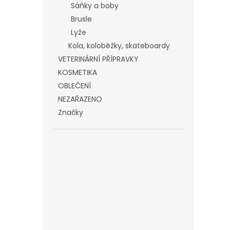
Sáňky a boby
Brusle
Lyže
Kola, koloběžky, skateboardy
VETERINÁRNÍ PŘÍPRAVKY
KOSMETIKA
OBLEČENÍ
NEZAŘAZENO
Značky