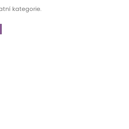
atní kategorie.