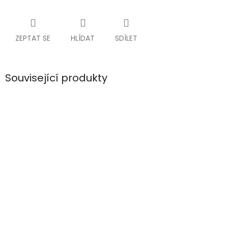
ZEPTAT SE
HLÍDAT
SDÍLET
Související produkty