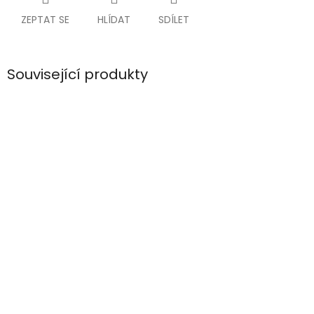
ZEPTAT SE
HLÍDAT
SDÍLET
Související produkty