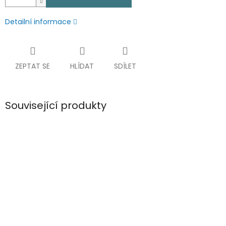
Detailní informace
ZEPTAT SE
HLÍDAT
SDÍLET
Související produkty