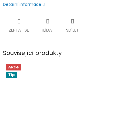
Detailní informace
ZEPTAT SE
HLÍDAT
SDÍLET
Související produkty
Akce
Tip