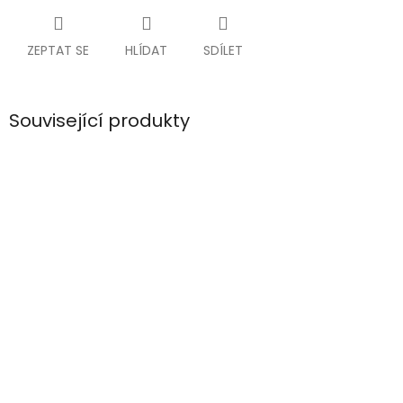
ZEPTAT SE
HLÍDAT
SDÍLET
Související produkty