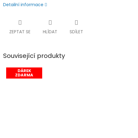
Detailní informace
ZEPTAT SE
HLÍDAT
SDÍLET
Související produkty
DÁREK
ZDARMA