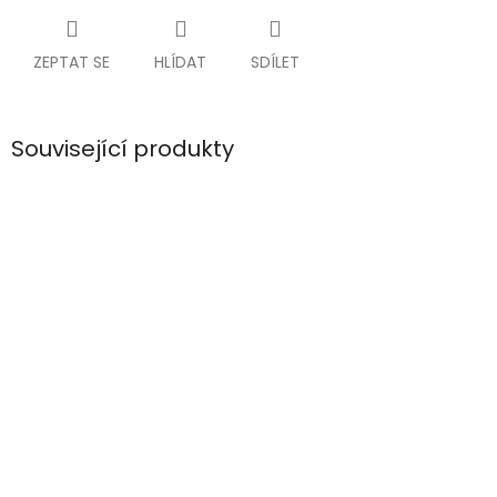
ZEPTAT SE
HLÍDAT
SDÍLET
Související produkty