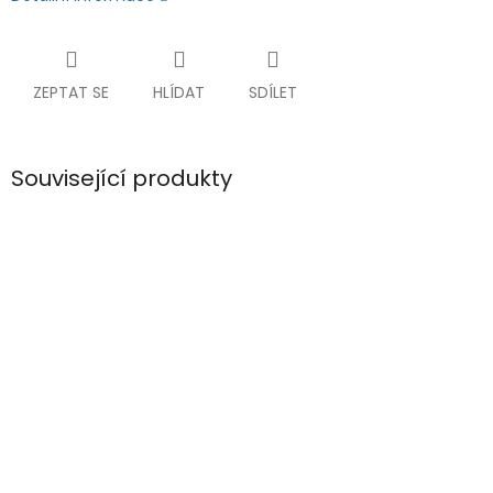
ZEPTAT SE
HLÍDAT
SDÍLET
Související produkty