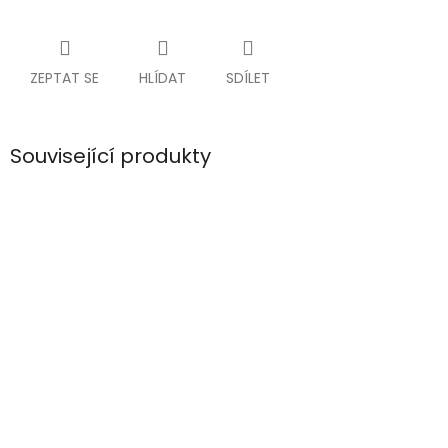
ZEPTAT SE
HLÍDAT
SDÍLET
Související produkty