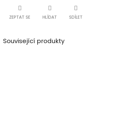
ZEPTAT SE
HLÍDAT
SDÍLET
Související produkty