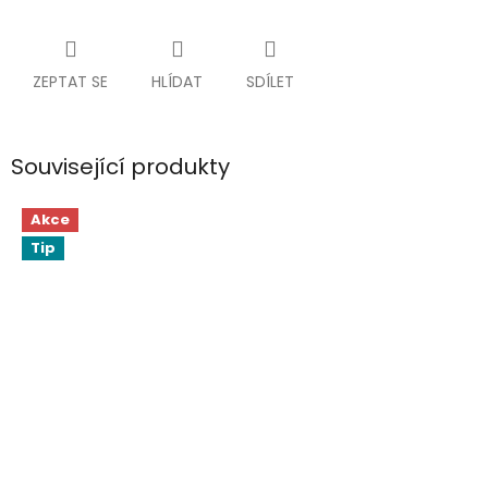
ZEPTAT SE
HLÍDAT
SDÍLET
Související produkty
Akce
Tip