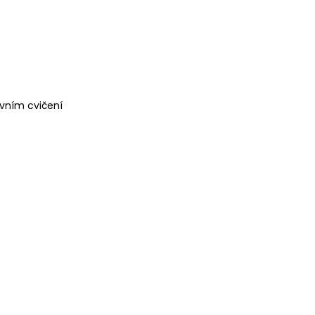
ivním cvičení