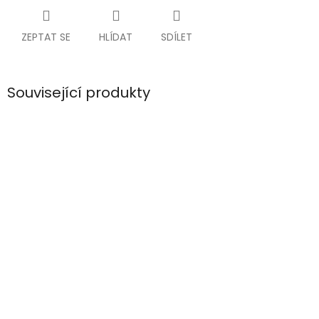
ZEPTAT SE
HLÍDAT
SDÍLET
Související produkty