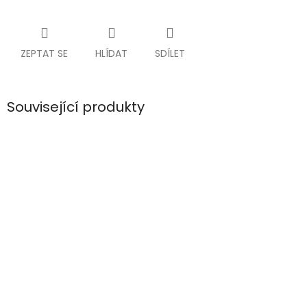
ZEPTAT SE
HLÍDAT
SDÍLET
Související produkty