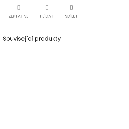
ZEPTAT SE
HLÍDAT
SDÍLET
Související produkty