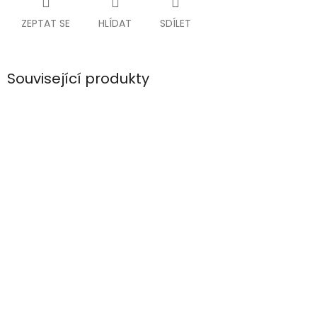
ZEPTAT SE
HLÍDAT
SDÍLET
Související produkty