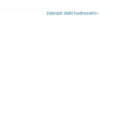
Zobrazit další hodnocení