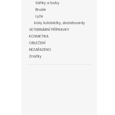
Sáňky a boby
Brusle
Lyže
Kola, koloběžky, skateboardy
VETERINÁRNÍ PŘÍPRAVKY
KOSMETIKA
OBLEČENÍ
NEZAŘAZENO
Značky